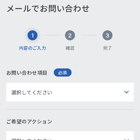
メールでお問い合わせ
1
2
3
内容のご入力
確認
完了
お問い合わせ項目
必須
ご希望のアクション