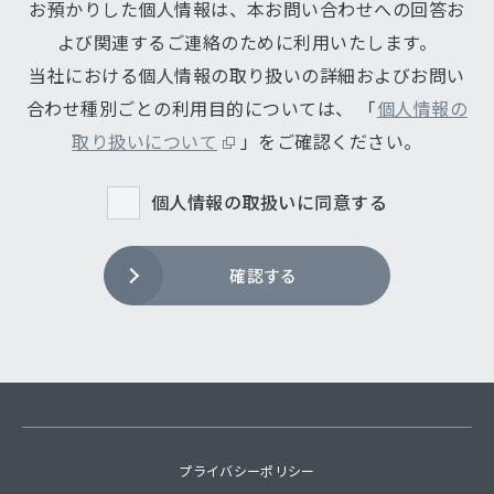
お預かりした個人情報は、本お問い合わせへの回答お
よび関連するご連絡のために利用いたします。
当社における個人情報の取り扱いの詳細およびお問い
合わせ種別ごとの利用目的については、
「
個人情報の
取り扱いについて
」をご確認ください。
個人情報の取扱いに同意する
確認する
プライバシーポリシー