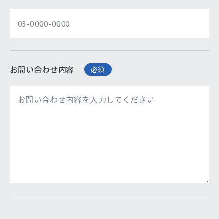
お問い合わせ内容
必須