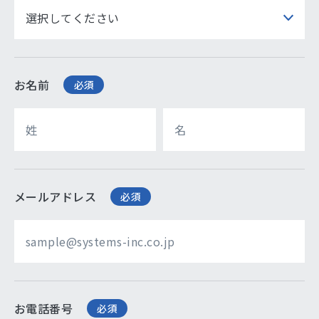
お名前
必須
メールアドレス
必須
お電話番号
必須