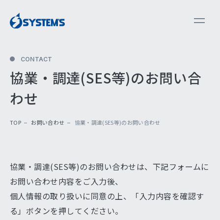
CONTACT
協業・調達(SES等)のお問い合
わせ
TOP
お問い合わせ
協業・調達(SES等)のお問い合わせ
協業・調達(SES等)のお問い合わせは、下記フォームに
お問い合わせ内容をご入力後、
個人情報の取り扱いに同意の上、「入力内容を確認す
る」ボタンを押してください。