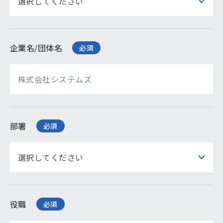
企業名/団体名
必須
部署
必須
役職
必須